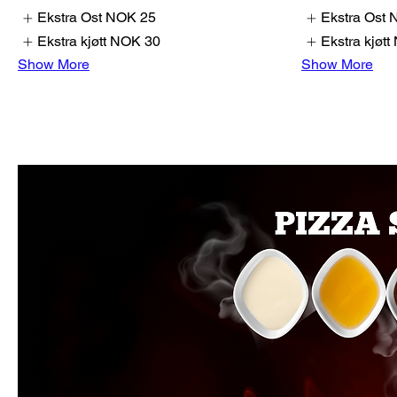
Ekstra Ost
NOK 25
Ekstra Ost
Ekstra kjøtt
NOK 30
Ekstra kjøtt
Show More
Show More