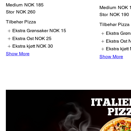
Medium
NOK 185
Medium
NOK 
Stor
NOK 260
Stor
NOK 190
Tilbehør Pizza
Tilbehør Pizza
Ekstra Grønsaker
NOK 15
Ekstra Grøn
Ekstra Ost
NOK 25
Ekstra Ost
Ekstra kjøtt
NOK 30
Ekstra kjøtt
Show More
Show More