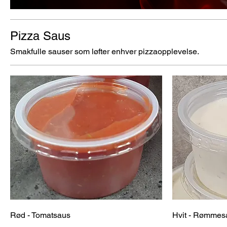
Pizza Saus
Smakfulle sauser som løfter enhver pizzaopplevelse.
Rød - Tomatsaus
Hvit - Rømmes