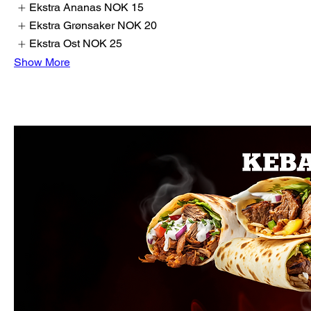
Ekstra Ananas
NOK 15
Ekstra Grønsaker
NOK 20
Ekstra Ost
NOK 25
Show More