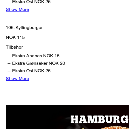
Ekstra Ost
NOK 25
Show More
106. Kyllingburger
NOK 115
Tilbehør
Ekstra Ananas
NOK 15
Ekstra Grønsaker
NOK 20
Ekstra Ost
NOK 25
Show More