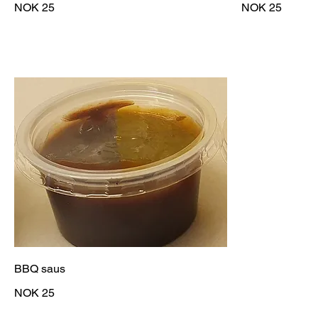
NOK 25
NOK 25
BBQ saus
NOK 25