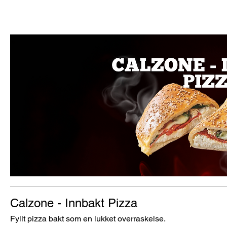
Calzone - Innbakt Pizza
Fyllt pizza bakt som en lukket overraskelse.