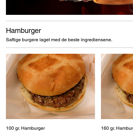
Hamburger
Saftige burgere laget med de beste ingrediensene.
100 gr. Hamburger
160 gr. Hambur